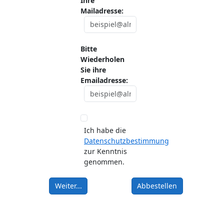
Ihre
Mailadresse:
Bitte
Wiederholen
Sie ihre
Emailadresse:
Ich habe die
Datenschutzbestimmung
zur Kenntnis
genommen.
Weiter...
Abbestellen