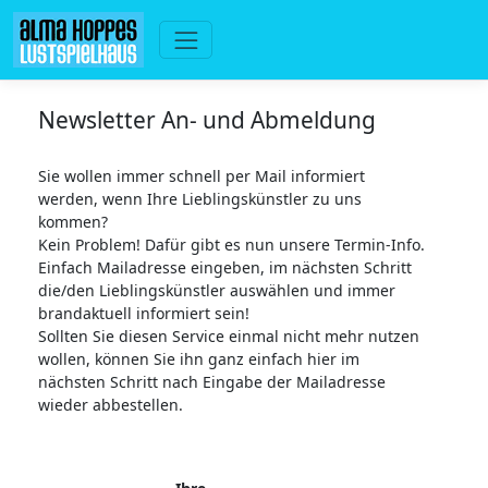
Newsletter An- und Abmeldung
Sie wollen immer schnell per Mail informiert
werden, wenn Ihre Lieblingskünstler zu uns
kommen?
Kein Problem! Dafür gibt es nun unsere Termin-Info.
Einfach Mailadresse eingeben, im nächsten Schritt
die/den Lieblingskünstler auswählen und immer
brandaktuell informiert sein!
Sollten Sie diesen Service einmal nicht mehr nutzen
wollen, können Sie ihn ganz einfach hier im
nächsten Schritt nach Eingabe der Mailadresse
wieder abbestellen.