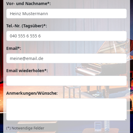
Vor- und Nachname*:
Tel.-Nr. (Tagsüber)*:
Email*:
Email wiederholen*:
Anmerkungen/Wünsche:
(*) Notwendige Felder