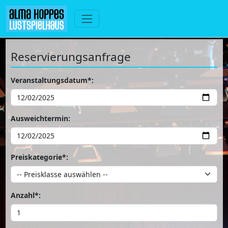
Reservierungsanfrage
Veranstaltungsdatum*:
Ausweichtermin:
Preiskategorie*:
Anzahl*: