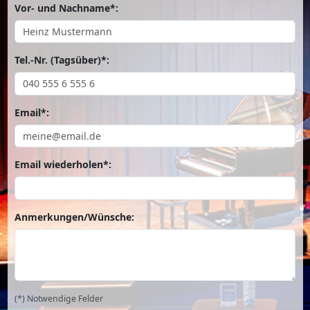
Vor- und Nachname*:
Tel.-Nr. (Tagsüber)*:
Email*:
Email wiederholen*:
Anmerkungen/Wünsche:
(*) Notwendige Felder