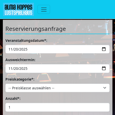
Reservierungsanfrage
Veranstaltungsdatum*:
Ausweichtermin:
Preiskategorie*:
Anzahl*: