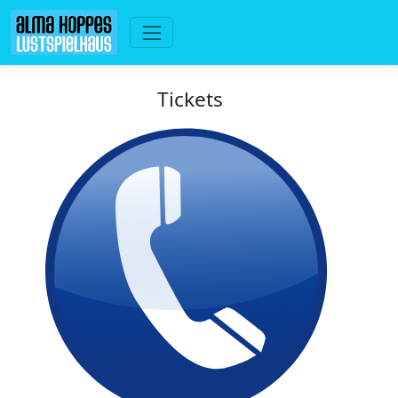
Tickets