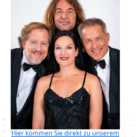
Hier kommen Sie direkt zu unserem