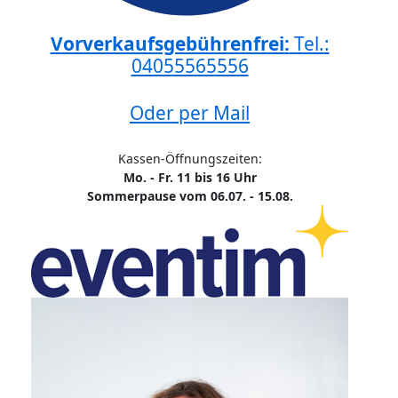
Vorverkaufsgebührenfrei:
Tel.:
04055565556
Oder per Mail
Kassen-Öffnungszeiten:
Mo. - Fr. 11 bis 16 Uhr
Sommerpause vom 06.07. - 15.08.