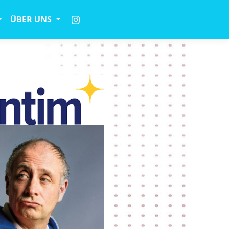
ÜBER UNS